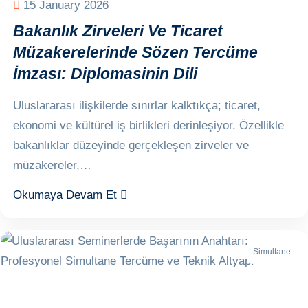
15 January 2026
Bakanlık Zirveleri Ve Ticaret
Müzakerelerinde Sözen Tercüme
İmzası: Diplomasinin Dili
Uluslararası ilişkilerde sınırlar kalktıkça; ticaret,
ekonomi ve kültürel iş birlikleri derinleşiyor. Özellikle
bakanlıklar düzeyinde gerçekleşen zirveler ve
müzakereler,…
Okumaya Devam Et
Simultane