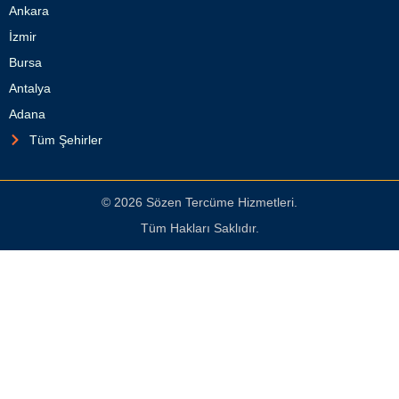
Ankara
İzmir
Bursa
Antalya
Adana
Tüm Şehirler
© 2026 Sözen Tercüme Hizmetleri.
Tüm Hakları Saklıdır.