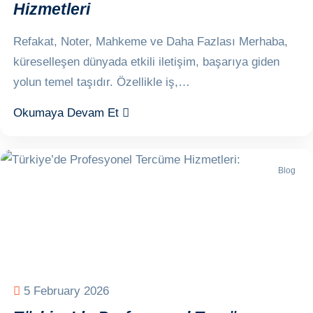
Hizmetleri
Refakat, Noter, Mahkeme ve Daha Fazlası Merhaba,
küreselleşen dünyada etkili iletişim, başarıya giden
yolun temel taşıdır. Özellikle iş,…
Okumaya Devam Et
Blog
5 February 2026