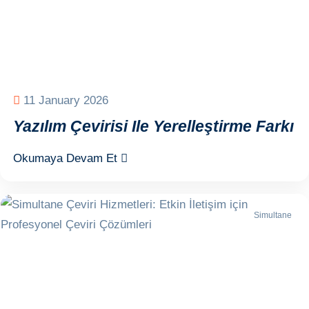
11 January 2026
Yazılım Çevirisi Ile Yerelleştirme Farkı
Okumaya Devam Et
Simultane