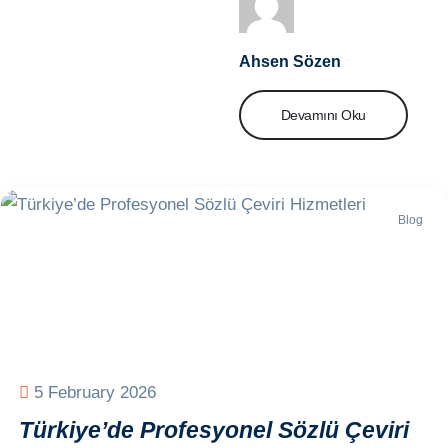
Ahsen Sözen
Devamını Oku
Blog
5 February 2026
Türkiye’de Profesyonel Sözlü Çeviri