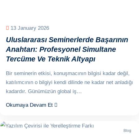
13 January 2026
Uluslararası Seminerlerde Başarının
Anahtarı: Profesyonel Simultane
Tercüme Ve Teknik Altyapı
Bir seminerin etkisi, konuşmacının bilgisi kadar değil,
katılımcının o bilgiyi kendi dilinde ne kadar net anladığı
kadardır. Günümüzün global iş…
Okumaya Devam Et
Blog