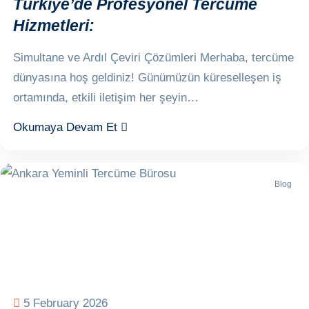
Türkiye’de Profesyonel Tercüme
Hizmetleri:
Simultane ve Ardıl Çeviri Çözümleri Merhaba, tercüme
dünyasına hoş geldiniz! Günümüzün küreselleşen iş
ortamında, etkili iletişim her şeyin…
Okumaya Devam Et
Blog
5 February 2026