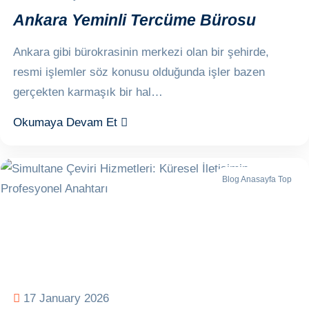
Ankara Yeminli Tercüme Bürosu
Ankara gibi bürokrasinin merkezi olan bir şehirde,
resmi işlemler söz konusu olduğunda işler bazen
gerçekten karmaşık bir hal…
Okumaya Devam Et
Blog Anasayfa Top
17 January 2026