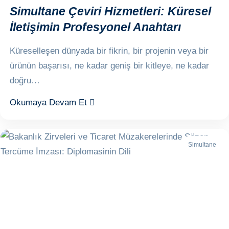
Simultane Çeviri Hizmetleri: Küresel
İletişimin Profesyonel Anahtarı
Küreselleşen dünyada bir fikrin, bir projenin veya bir
ürünün başarısı, ne kadar geniş bir kitleye, ne kadar
doğru…
Okumaya Devam Et
Simultane