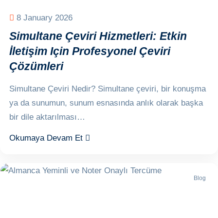
8 January 2026
Simultane Çeviri Hizmetleri: Etkin
İletişim Için Profesyonel Çeviri
Çözümleri
Simultane Çeviri Nedir? Simultane çeviri, bir konuşma
ya da sunumun, sunum esnasında anlık olarak başka
bir dile aktarılması…
Okumaya Devam Et
Blog